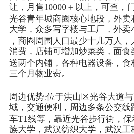
让，月售10000＋以上，可查，
光谷青年城商圈核心地段，外卖
大学，众多写字楼与工厂，外卖
，商圈周围人口最少十几万人，
消费，店铺可增加炒菜类，面食
送两个内铺，各种电器设备，食
三个月物业费。
周边优势:位于洪山区光谷大道
域，交通便利，周边多条公交线
车T1线等，靠近光谷步行街，
族大学，武汉纺织大学，武汉工