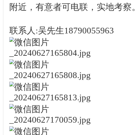
附近，有意者可电联，实地考察
联系人:吴先生18790055963