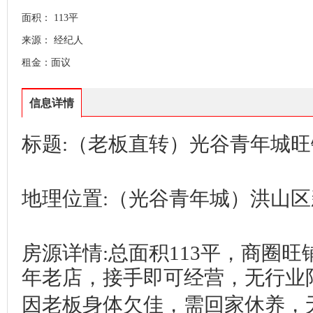
面积： 113平
来源： 经纪人
租金：面议
信息详情
标题:（老板直转）光谷青年城
地理位置:（光谷青年城）洪山区新
房源详情:总面积113平，商圈
年老店，接手即可经营，无行业
因老板身体欠佳，需回家休养，