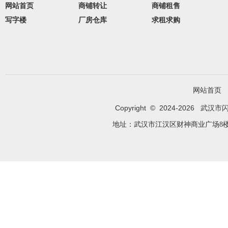
网站首页
商铺转让
商铺租售
写字楼
厂房仓库
求租求购
网站首页
Copyright © 2024-
2026
武汉市闪租优
地址：武汉市江汉区财神商业广场8楼C1室 