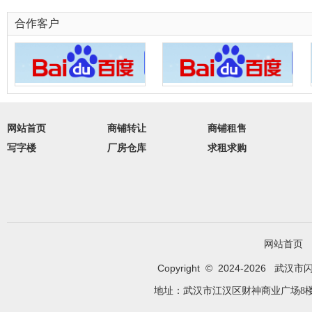
合作客户
网站首页
商铺转让
商铺租售
写字楼
厂房仓库
求租求购
网站首页
Copyright © 2024-
2026
武汉市闪租优
地址：武汉市江汉区财神商业广场8楼C1室 