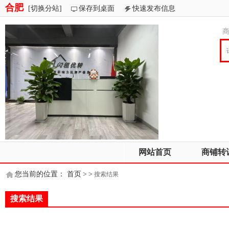
合肥
[切换分站]
保存到桌面
快速发布信息
网站首页
商铺转
您当前的位置：
首页
>
>
搜索结果
搜索结果