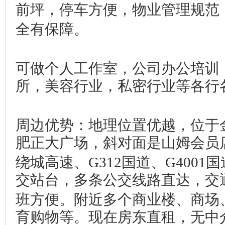
前坪，停车方便，物业管理规范
全有保障。
可做个人工作室，公司办公培训
所，美容行业，私密行业等各行
周边优势：地理位置优越，位于
肥正大广场，斜对面是山姆会员
绕城高速、G312国道、G400
交站台，多条公交线路直达，交
班方便。附近多个商业楼、商场
育购物等。现在房东直租，无中