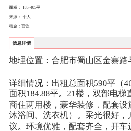
面积： 185-405平
来源： 个人
租金：面议
信息详情
地理位置：合肥市蜀山区金寨路
详细情况：出租总面积590平（405
面积184.88平。21楼，双部
商住两用楼，豪华装修，配套设
沐浴间、洗衣机）。采光很好，
议。环境优雅，配套齐全，开车